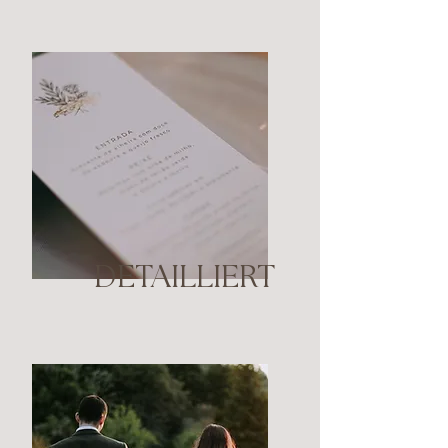
DETAILLIERT