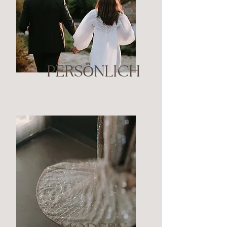
PERSÖNLICH