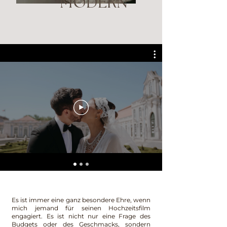
MODERN
Es ist immer eine ganz besondere Ehre, wenn
mich jemand für seinen Hochzeitsfilm
engagiert. Es ist nicht nur eine Frage des
Budgets oder des Geschmacks, sondern