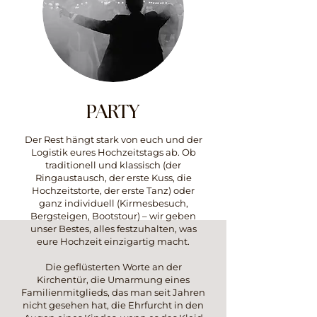
PARTY
Der Rest hängt stark von euch und der
Logistik eures Hochzeitstags ab. Ob
traditionell und klassisch (der
Ringaustausch, der erste Kuss, die
Hochzeitstorte, der erste Tanz) oder
ganz individuell (Kirmesbesuch,
Bergsteigen, Bootstour) – wir geben
unser Bestes, alles festzuhalten, was
eure Hochzeit einzigartig macht.
Die geflüsterten Worte an der
Kirchentür, die Umarmung eines
Familienmitglieds, das man seit Jahren
nicht gesehen hat, die Ehrfurcht in den