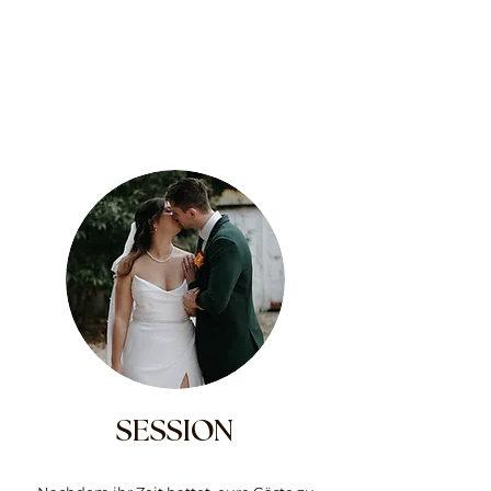
SESSION