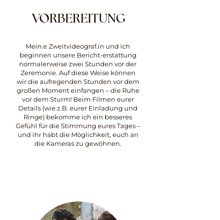
VORBEREITUNG
Mein.e Zweitvideograf.in und ich
beginnen unsere Bericht-erstattung
normalerweise zwei Stunden vor der
Zeremonie. Auf diese Weise können
wir die aufregenden Stunden vor dem
großen Moment einfangen – die Ruhe
vor dem Sturm! Beim Filmen eurer
Details (wie z.B. eurer Einladung und
Ringe) bekomme ich ein besseres
Gefühl für die Stimmung eures Tages –
und ihr habt die Möglichkeit, euch an
die Kameras zu gewöhnen.