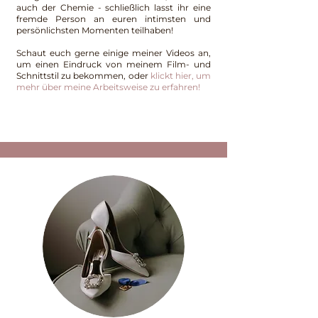
auch der Chemie - schließlich lasst ihr eine
fremde Person an euren intimsten und
persönlichsten Momenten teilhaben!
Schaut euch gerne einige meiner Videos an,
um einen Eindruck von meinem Film- und
Schnittstil zu bekommen, oder
k
lickt hier, um
mehr über meine Arbeitsweise zu erfahren!